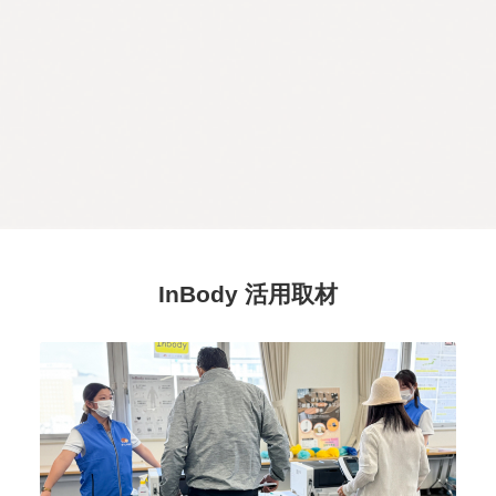
InBody 活用取材