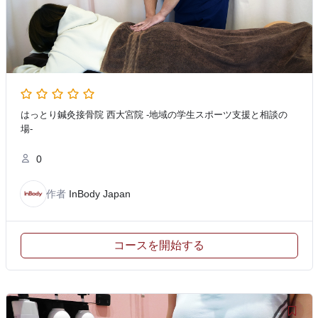
はっとり鍼灸接骨院 西大宮院 -地域の学生スポーツ支援と相談の
場-
0
作者
InBody Japan
コースを開始する