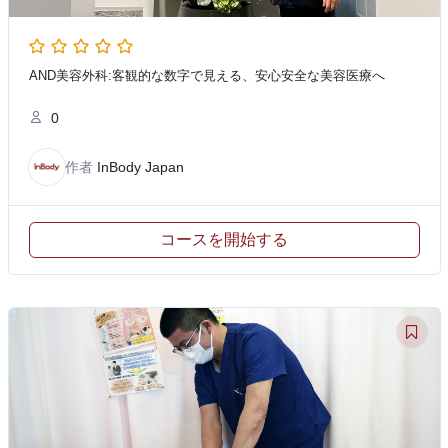
AND美容外科:客観的な数字で見える、安心安全な美容医療へ
0
作者
InBody Japan
コースを開始する