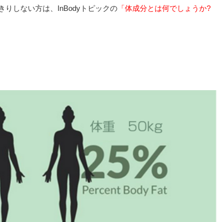
りしない方は、InBodyトピックの
「体成分とは何でしょうか?