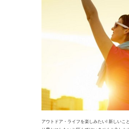
アウトドア・ライフを楽しみたい! 新しいこと