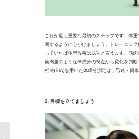
これが最も重要な最初のステップです。体重
断するように心がけましょう。トレーニング
っていれば体型改善は成功と言えます。筋肉
筋肉量のような体成分の視点から変化を判断す
析法(BIA)を用いた体成分測定は、迅速・
2. 目標を立てましょう
体成分測定が必要な3つ