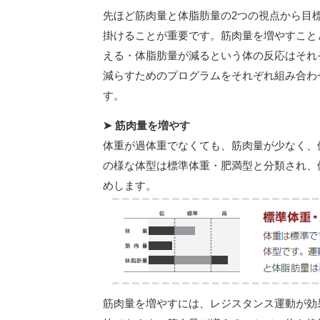
先ほど筋肉量と体脂肪量の2つの視点から目
掛けることが重要です。筋肉量を増やすこと
える・体脂肪量が減るという体の反応はそれ
減らすためのプログラムをそれぞれ組み合わ
す。
➤ 筋肉量を増やす
体重が過体重でなくても、筋肉量が少なく、
の様な体型は標準体重・肥満型と分類され、
めします。
筋肉量を増やすには、レジスタンス運動が効