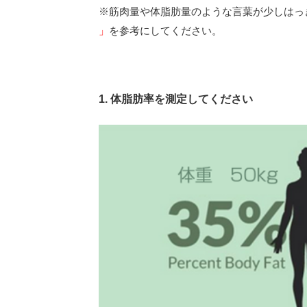
※筋肉量や体脂肪量のような言葉が少しはっき
」
を参考にしてください。
1. 体脂肪率を測定してください