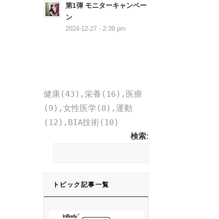
第1弾 モニターキャンペー
ン
2024-12-27 - 2:39 pm
健康(43),栄養(16),医療
(9),女性医学(8),運動
(12),BIA技術(10)
検索:
トピック記事一覧
トピック記事一覧