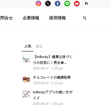
お問合せ
企業情報
採用情報
人気
最近
【InBody】健康な体づく
りの目安に！男女�...
2025-09-17 - 2:28 pm
チョコレートの健康効果
2025-02-20 - 2:12 pm
InBodyアプリの使い方ガ
イド
2025-06-24 - 1:02 pm