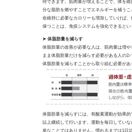
待できます。筋肉量が増えることで、体を維
分な脂肪を燃やすことでエネルギーを補うこ
命維持に必要なカロリーも増加していけば、
保つことは、免疫システムを強化できるとい
➤ 体脂肪量を減らす
体脂肪量の改善が必要な人は、筋肉量は増や
まま体脂肪量だけを減らす必要がある人の2
体脂肪量を減らすことから取り組む必要があ
体脂肪量を減らすには、有酸素運動が効果的
以上継続して行います。運動を毎日していな
単なことではありません。慣れるまでは1日