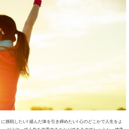
に挑戦したい! 緩んだ体を引き締めたい! 心のどこかで人生をよ