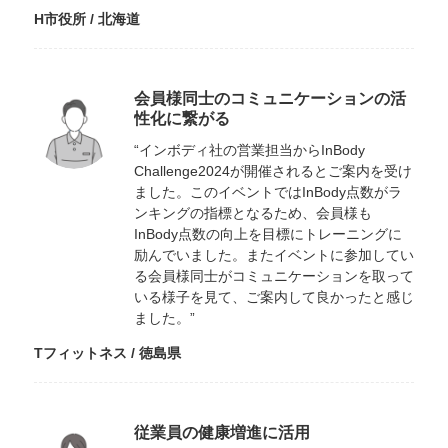
H市役所 / 北海道
会員様同士のコミュニケーションの活
性化に繋がる
“インボディ社の営業担当からInBody
Challenge2024が開催されるとご案内を受け
ました。このイベントではInBody点数がラ
ンキングの指標となるため、会員様も
InBody点数の向上を目標にトレーニングに
励んでいました。またイベントに参加してい
る会員様同士がコミュニケーションを取って
いる様子を見て、ご案内して良かったと感じ
ました。”
Tフィットネス / 徳島県
従業員の健康増進に活用