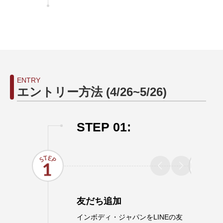
ENTRY
エントリー方法 (4/26~5/26)
STEP 01:
友だち追加
インボディ・ジャパンをLINEの友