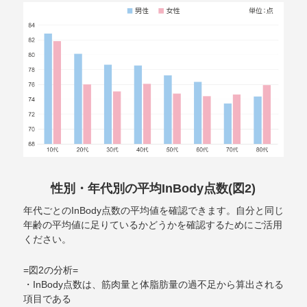
性別・年代別の平均InBody点数(図2)
年代ごとのInBody点数の平均値を確認できます。自分と同じ
年齢の平均値に足りているかどうかを確認するためにご活用
ください。
=図2の分析=
・InBody点数は、筋肉量と体脂肪量の過不足から算出される
項目である