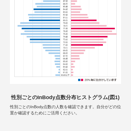
性別ごとのInBody点数分布ヒストグラム(図1)
性別ごとのInBody点数の人数を確認できます。自分がどの位
置か確認するためにご活用ください。