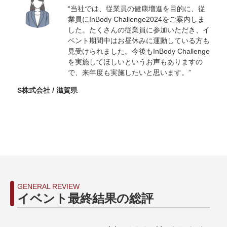
“当社では、従業員の健康増進を目的に、従
業員にInBody Challenge2024をご案内しま
した。たくさんの従業員に参加いただき、イ
ベント期間中はお昼休みに運動している方も
見受けられました。今後もInBody Challenge
を実施してほしいというお声もありますの
で、来年度も実施したいと思います。”
S株式会社 / 滋賀県
GENERAL REVIEW
イベント最終結果の総評