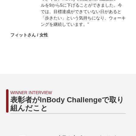
ルを9から5に下げることができました。今
では、目標達成ができていない日があると
「歩きたい」という気持ちになり、ウォーキ
ングを継続しています。”
フィットさん / 女性
WINNER INTERVIEW
表彰者がInBody Challengeで取り
組んだこと