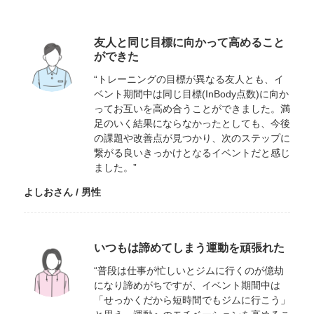
友人と同じ目標に向かって高めること
ができた
“トレーニングの目標が異なる友人とも、イ
ベント期間中は同じ目標(InBody点数)に向か
ってお互いを高め合うことができました。満
足のいく結果にならなかったとしても、今後
の課題や改善点が見つかり、次のステップに
繋がる良いきっかけとなるイベントだと感じ
ました。”
よしおさん / 男性
いつもは諦めてしまう運動を頑張れた
“普段は仕事が忙しいとジムに行くのが億劫
になり諦めがちですが、イベント期間中は
「せっかくだから短時間でもジムに行こう」