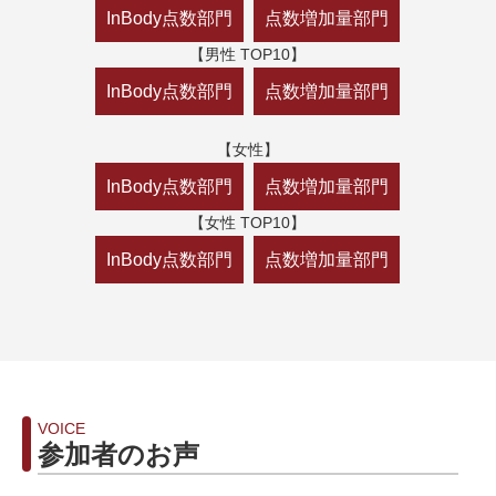
InBody点数部門
点数増加量部門
【男性 TOP10】
InBody点数部門
点数増加量部門
【女性】
InBody点数部門
点数増加量部門
【女性 TOP10】
InBody点数部門
点数増加量部門
VOICE
参加者のお声