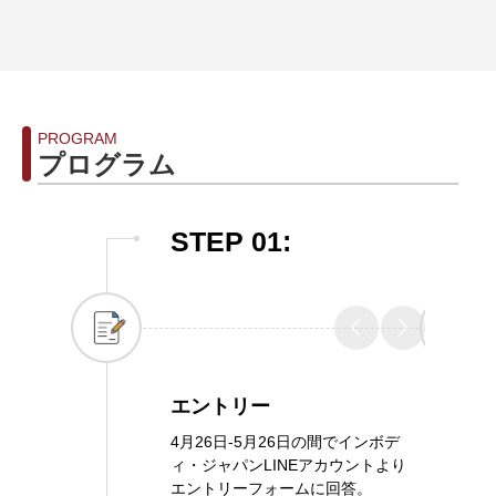
PROGRAM
プログラム
STEP 01:
エントリー
4月26日-5月26日の間でインボデ
ィ・ジャパンLINEアカウントより
エントリーフォームに回答。