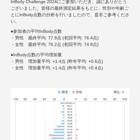
InBody Challenge 2024にご参加いただき、誠にありがとう
ございました。皆様の最終測定結果をもとに、性別や年齢ご
とにInBody点数の分析を行いましたので、是非ご参考くださ
い。
●参加者の平均InBody点数
・男性 最終平均: 77.8点 (初回平均: 76.4点)
・女性 最終平均: 76.2点 (初回平均: 74.8点)
●InBody点数の平均増加量
・男性 増加量平均: +1.4点 (昨年平均: +0.6点)
・女性 増加量平均: +1.4点 (昨年平均: +0.4点)