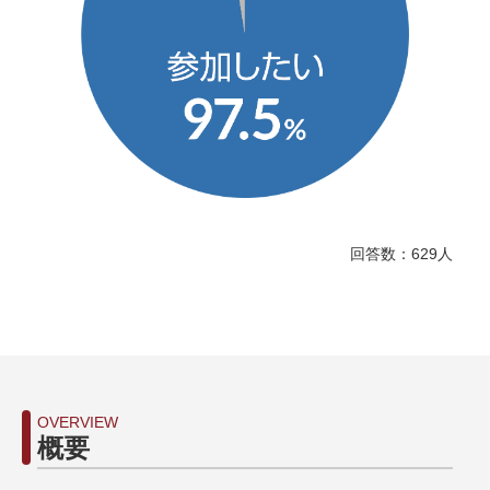
回答数：629人
OVERVIEW
概要