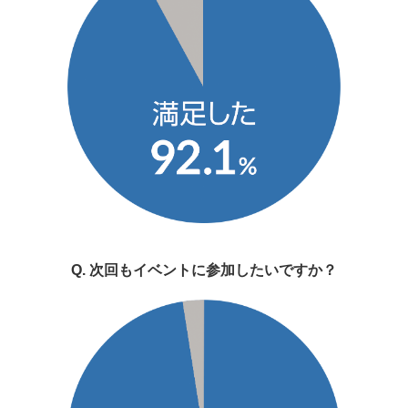
Q. 次回もイベントに参加したいですか？