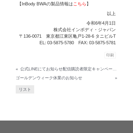
【InBody BWAの製品情報は
こちら
】
以上
令和6年4月1日
株式会社インボディ・ジャパン
〒136-0071 東京都江東区亀戸1-28-6 タニビル
T
EL: 03-5875-5780 FAX: 03-5875-5781
印刷
«
公式LINEにてお知らせ配信購読者限定キャンペーン開催
ゴールデンウィーク休業のお知らせ
»
リスト