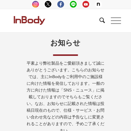
お知らせ
平素より弊社製品をご愛顧頂きまして誠に
ありがとうございます。こちらのお知らせ
では、主にInBodyをご利用中のご施設様
に向けた情報を発信しております。一般の
方に向けた情報は「SNS・ニュース」に掲
載しておりますのでそちらもご覧くださ
い。なお、お知らせに記載された情報は投
稿日現在のもので、仕様・サービス・お問
い合わせ先などの内容は予告なしに変更さ
れることがありますので、予めご了承くだ
さい。