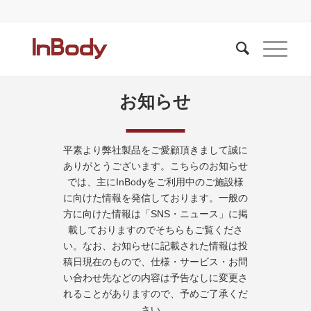
お知らせ
平素より弊社製品をご愛顧頂きまして誠に
ありがとうございます。こちらのお知らせ
では、主にInBodyをご利用中のご施設様
に向けた情報を発信しております。一般の
方に向けた情報は「SNS・ニュース」に掲
載しておりますのでそちらもご覧くださ
い。なお、お知らせに記載された情報は投
稿日現在のもので、仕様・サービス・お問
い合わせ先などの内容は予告なしに変更さ
れることがありますので、予めご了承くだ
さい。