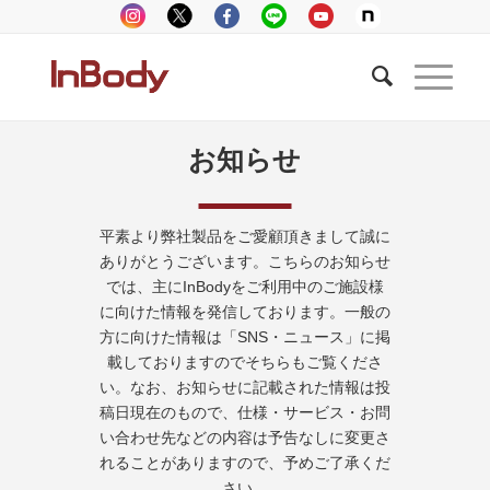
お知らせ
平素より弊社製品をご愛顧頂きまして誠に
ありがとうございます。こちらのお知らせ
では、主にInBodyをご利用中のご施設様
に向けた情報を発信しております。一般の
方に向けた情報は「SNS・ニュース」に掲
載しておりますのでそちらもご覧くださ
い。なお、お知らせに記載された情報は投
稿日現在のもので、仕様・サービス・お問
い合わせ先などの内容は予告なしに変更さ
れることがありますので、予めご了承くだ
さい。