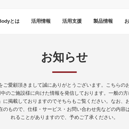
nBodyとは
活用情報
活用支援
製品情報
お知らせ
をご愛顧頂きまして誠にありがとうございます。こちらの
ご利用中のご施設様に向けた情報を発信しております。一般の
ス」に掲載しておりますのでそちらもご覧ください。なお、
在のもので、仕様・サービス・お問い合わせ先などの内容
れることがありますので、予めご了承ください。