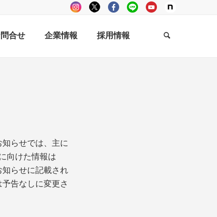
お問合せ
企業情報
採用情報
お知らせでは、主に
方に向けた情報は
お知らせに記載され
は予告なしに変更さ