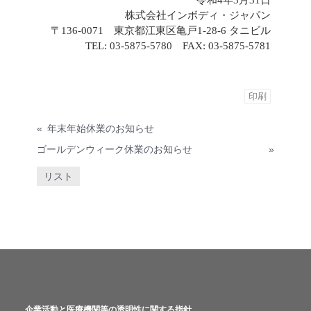
株式会社インボディ・ジャパン
〒136-0071 東京都江東区亀戸1-28-6 タニビル
TEL: 03-5875-5780 FAX: 03-5875-5781
印刷
«
年末年始休業のお知らせ
ゴールデンウィーク休業のお知らせ
»
リスト
企業活動と医療機関等の透明性に関する指針