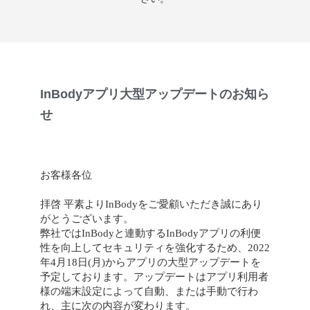
InBodyアプリ大型アップデートのお知ら
せ
お客様各位
拝啓 平素よりInBodyをご愛顧いただき誠にあり
がとうございます。
弊社ではInBodyと連動するInBodyアプリの利便
性を向上してセキュリティを強化するため、2022
年4月18日(月)からアプリの大型アップデートを
予定しております。アップデートはアプリ利用者
様の端末設定によって自動、または手動で行わ
れ、主に次の内容が変わります。