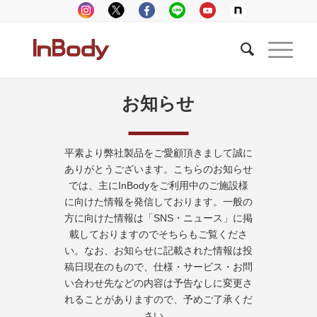
お知らせ
平素より弊社製品をご愛顧頂きまして誠に
ありがとうございます。こちらのお知らせ
では、主にInBodyをご利用中のご施設様
に向けた情報を発信しております。一般の
方に向けた情報は「SNS・ニュース」に掲
載しておりますのでそちらもご覧くださ
い。なお、お知らせに記載された情報は投
稿日現在のもので、仕様・サービス・お問
い合わせ先などの内容は予告なしに変更さ
れることがありますので、予めご了承くだ
さい。