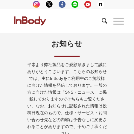
お知らせ
平素より弊社製品をご愛顧頂きまして誠に
ありがとうございます。こちらのお知らせ
では、主にInBodyをご利用中のご施設様
に向けた情報を発信しております。一般の
方に向けた情報は「SNS・ニュース」に掲
載しておりますのでそちらもご覧くださ
い。なお、お知らせに記載された情報は投
稿日現在のもので、仕様・サービス・お問
い合わせ先などの内容は予告なしに変更さ
れることがありますので、予めご了承くだ
さい。