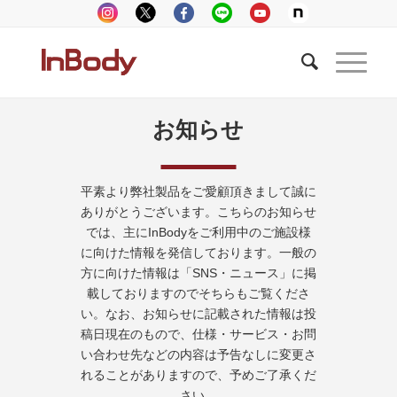
お知らせ
平素より弊社製品をご愛顧頂きまして誠に
ありがとうございます。こちらのお知らせ
では、主にInBodyをご利用中のご施設様
に向けた情報を発信しております。一般の
方に向けた情報は「SNS・ニュース」に掲
載しておりますのでそちらもご覧くださ
い。なお、お知らせに記載された情報は投
稿日現在のもので、仕様・サービス・お問
い合わせ先などの内容は予告なしに変更さ
れることがありますので、予めご了承くだ
さい。