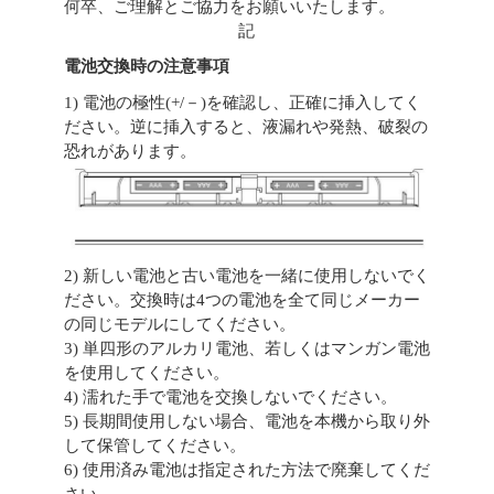
何卒、ご理解とご協力をお願いいたします。
記
電池交換時の注意事項
1) 電池の極性(+/－)を確認し、正確に挿入してく
ださい。逆に挿入すると、液漏れや発熱、破裂の
恐れがあります。
2) 新しい電池と古い電池を一緒に使用しないでく
ださい。交換時は4つの電池を全て同じメーカー
の同じモデルにしてください。
3) 単四形のアルカリ電池、若しくはマンガン電池
を使用してください。
4) 濡れた手で電池を交換しないでください。
5) 長期間使用しない場合、電池を本機から取り外
して保管してください。
6) 使用済み電池は指定された方法で廃棄してくだ