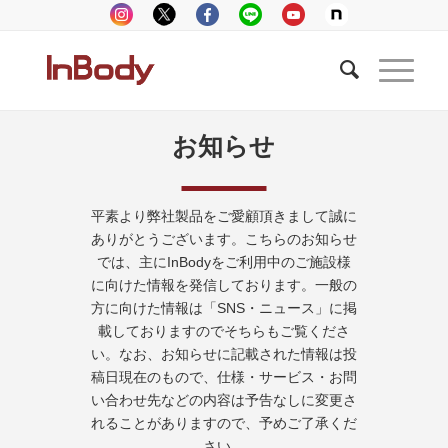
お知らせ
平素より弊社製品をご愛顧頂きまして誠に
ありがとうございます。こちらのお知らせ
では、主にInBodyをご利用中のご施設様
に向けた情報を発信しております。一般の
方に向けた情報は「SNS・ニュース」に掲
載しておりますのでそちらもご覧くださ
い。なお、お知らせに記載された情報は投
稿日現在のもので、仕様・サービス・お問
い合わせ先などの内容は予告なしに変更さ
れることがありますので、予めご了承くだ
さい。