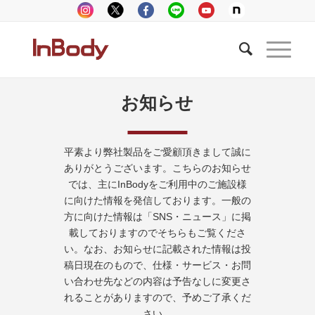
お知らせ
平素より弊社製品をご愛顧頂きまして誠に
ありがとうございます。こちらのお知らせ
では、主にInBodyをご利用中のご施設様
に向けた情報を発信しております。一般の
方に向けた情報は「SNS・ニュース」に掲
載しておりますのでそちらもご覧くださ
い。なお、お知らせに記載された情報は投
稿日現在のもので、仕様・サービス・お問
い合わせ先などの内容は予告なしに変更さ
れることがありますので、予めご了承くだ
さい。