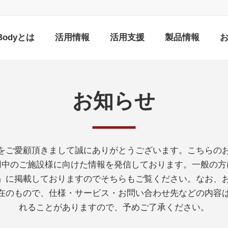
nBodyとは
活用情報
活用支援
製品情報
お知らせ
をご愛顧頂きまして誠にありがとうございます。こちらの
ご利用中のご施設様に向けた情報を発信しております。一般の
ス」に掲載しておりますのでそちらもご覧ください。なお、
在のもので、仕様・サービス・お問い合わせ先などの内容
れることがありますので、予めご了承ください。