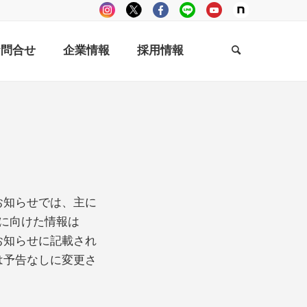
お問合せ
企業情報
採用情報
お知らせでは、主に
方に向けた情報は
お知らせに記載され
は予告なしに変更さ