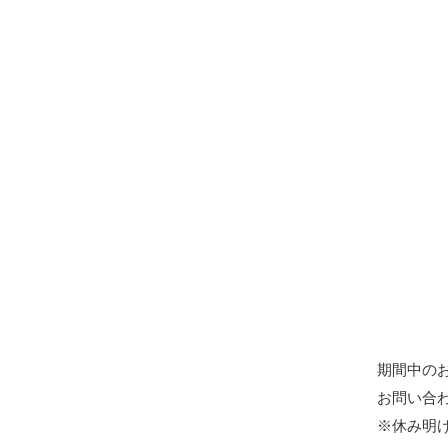
期間中のお問
お問い合
※休み明