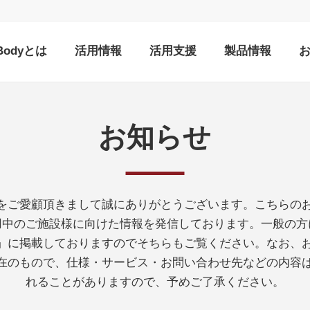
nBodyとは
活用情報
活用支援
製品情報
お知らせ
をご愛顧頂きまして誠にありがとうございます。こちらの
ご利用中のご施設様に向けた情報を発信しております。一般の
ス」に掲載しておりますのでそちらもご覧ください。なお、
在のもので、仕様・サービス・お問い合わせ先などの内容
れることがありますので、予めご了承ください。