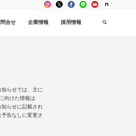
お問合せ
企業情報
採用情報
お知らせでは、主に
方に向けた情報は
お知らせに記載され
は予告なしに変更さ