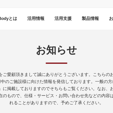
nBodyとは
活用情報
活用支援
製品情報
お知らせ
をご愛顧頂きまして誠にありがとうございます。こちらの
ご利用中のご施設様に向けた情報を発信しております。一般の
ス」に掲載しておりますのでそちらもご覧ください。なお、
在のもので、仕様・サービス・お問い合わせ先などの内容
れることがありますので、予めご了承ください。