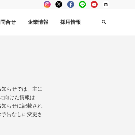
お問合せ
企業情報
採用情報
お知らせでは、主に
方に向けた情報は
お知らせに記載され
は予告なしに変更さ