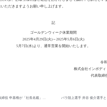
承いただきますようお願い申し上げます。
記
ゴールデンウィーク休業期間
2025年4月29日(火)～2025年5月6日(火)
5月7日(水)より、通常営業を開始いたします。
令和
株式会社インボディ
代表取締
弊社の代表取締役 申基権が「社長名鑑」に掲載