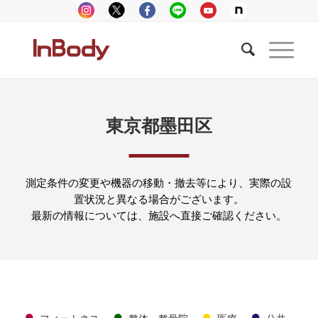
東京都墨田区
測定条件の変更や機器の移動・撤去等により、実際の設
置状況と異なる場合がございます。
最新の情報については、施設へ直接ご確認ください。
●
●
●
●