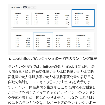
▲ LookinBody Webダッシュボード内のランキング情報
ランキング情報では、InBody点数 / InBody測定回数 / 最
大筋肉量 / 最大筋肉変化量 / 最大体脂肪量 / 最大体脂肪
変化量 / 最大体脂肪率 / 最大体脂肪率変化量の各項目を
自動で集計し、ランキング形式で上位5名を表示しま
す。イベント開催期間を指定することで期間外に測定し
たデータを除くことができるため、イベントのランキン
グ作成や集計に手間はかかりません。ちなみに各項目5
位以下のランキングは、レポート内のランキングレポー