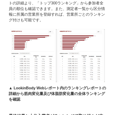
トの詳細より、「トップ300ランキング」から参加者全
員の順位も確認できます。また、測定者一覧から区分情
報に所属の営業所を登録すれば、営業所ごとのランキン
グ付けも可能です。
▲ LookinBody Webレポート内のランキングレポートの
詳細から筋肉変化量及び体脂肪変化量の全体ランキング
を確認