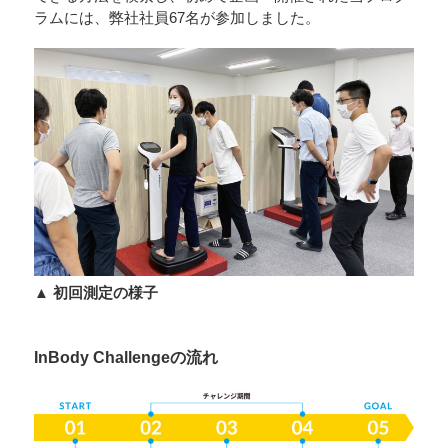
ラムには、弊社社員67名が参加しました。
▲ 初回測定の様子
InBody Challengeの流れ