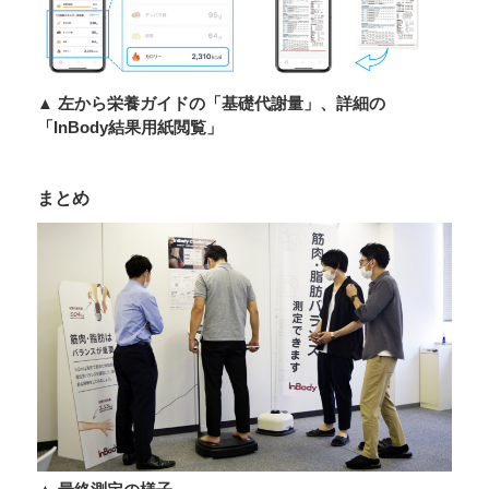
▲ 左から栄養ガイドの「基礎代謝量」、詳細の
「InBody結果用紙閲覧」
まとめ