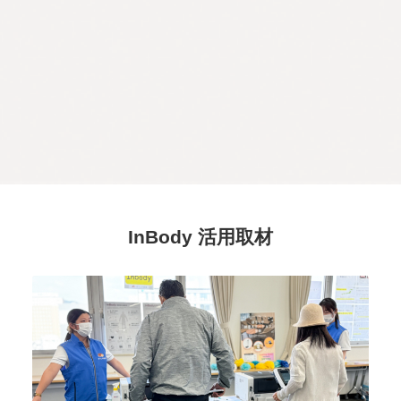
InBody 活用取材