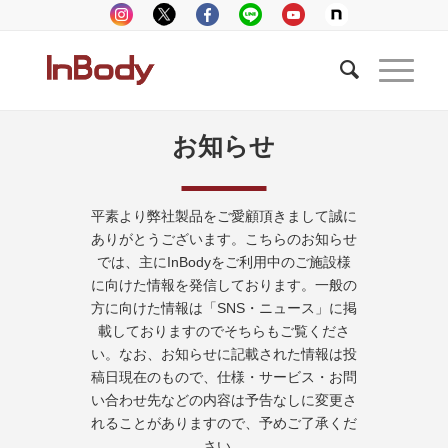
お知らせ
平素より弊社製品をご愛顧頂きまして誠に
ありがとうございます。こちらのお知らせ
では、主にInBodyをご利用中のご施設様
に向けた情報を発信しております。一般の
方に向けた情報は「SNS・ニュース」に掲
載しておりますのでそちらもご覧くださ
い。なお、お知らせに記載された情報は投
稿日現在のもので、仕様・サービス・お問
い合わせ先などの内容は予告なしに変更さ
れることがありますので、予めご了承くだ
さい。