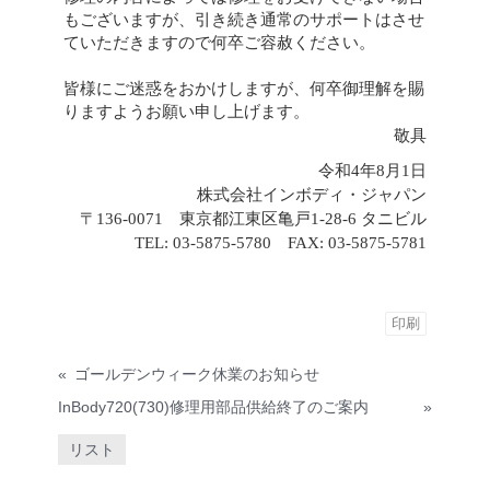
もございますが、引き続き通常のサポートはさせ
ていただきますので何卒ご容赦ください。
皆様にご迷惑をおかけしますが、何卒御理解を賜
りますようお願い申し上げます。
敬具
令和4年8月1日
株式会社インボディ・ジャパン
〒136-0071 東京都江東区亀戸1-28-6 タニビル
TEL: 03-5875-5780 FAX: 03-5875-5781
印刷
«
ゴールデンウィーク休業のお知らせ
InBody720(730)修理用部品供給終了のご案内
»
リスト