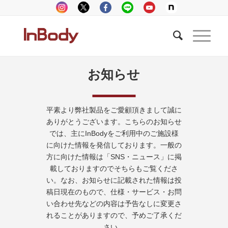
お知らせ
平素より弊社製品をご愛顧頂きまして誠に
ありがとうございます。こちらのお知らせ
では、主にInBodyをご利用中のご施設様
に向けた情報を発信しております。一般の
方に向けた情報は「SNS・ニュース」に掲
載しておりますのでそちらもご覧くださ
い。なお、お知らせに記載された情報は投
稿日現在のもので、仕様・サービス・お問
い合わせ先などの内容は予告なしに変更さ
れることがありますので、予めご了承くだ
さい。