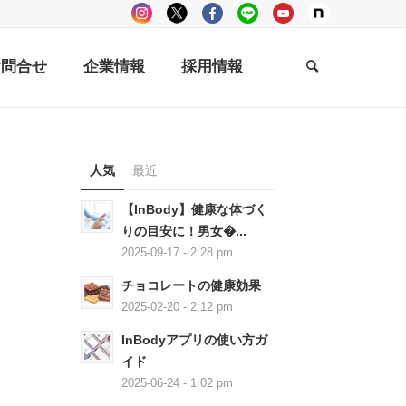
お問合せ
企業情報
採用情報
人気
最近
【InBody】健康な体づく
りの目安に！男女�...
2025-09-17 - 2:28 pm
チョコレートの健康効果
2025-02-20 - 2:12 pm
InBodyアプリの使い方ガ
イド
2025-06-24 - 1:02 pm