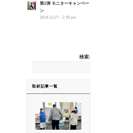
第1弾 モニターキャンペー
ン
2024-12-27 - 2:39 pm
検索:
取材記事一覧
取材記事一覧