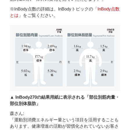
※InBody点数の詳細は、InBodyトピックの「
InBody点数
とは
」をご覧ください。
▲ InBody270の結果用紙に表示される「部位別筋肉量・
部位別体脂肪」
森さん:
「運動別消費エネルギー量という項目を活用することも
あります。健康増進の活動が習慣化されていないお客さ