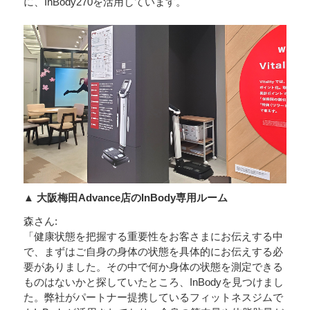
に、InBody270を活用しています。
▲ 大阪梅田Advance店のInBody専用ルーム
森さん:
「健康状態を把握する重要性をお客さまにお伝えする中
で、まずはご自身の身体の状態を具体的にお伝えする必
要がありました。その中で何か身体の状態を測定できる
ものはないかと探していたところ、InBodyを見つけまし
た。弊社がパートナー提携しているフィットネスジムで