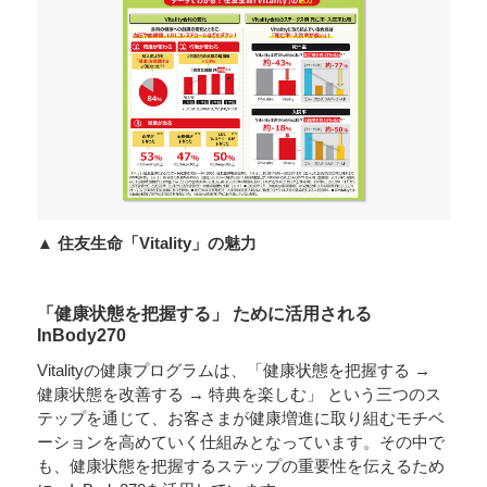
▲ 住友生命「Vitality」の魅力
「健康状態を把握する」 ために活用される
InBody270
Vitalityの健康プログラムは、「健康状態を把握する →
健康状態を改善する → 特典を楽しむ」 という三つのス
テップを通じて、お客さまが健康増進に取り組むモチベ
ーションを高めていく仕組みとなっています。その中で
も、健康状態を把握するステップの重要性を伝えるため