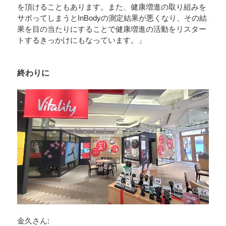
を頂けることもあります。また、健康増進の取り組みを
サボってしまうとInBodyの測定結果が悪くなり、その結
果を目の当たりにすることで健康増進の活動をリスター
トするきっかけにもなっています。」
終わりに
金久さん: