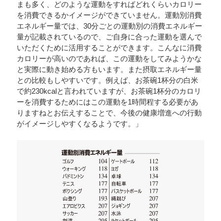
まも多く、どのような運動をすればどれくらいカロリー
を消費できるかイメージができていません。運動別消費
エネルギー量では、30分ごとの運動別の消費エネルギー
量が記載されているので、ご自身に合った運動を選んで
いただくために活用することができます。こんなに消費
カロリーが高いのであれば、この運動をしてみようかな
と実際に動き始める方もいます。また摂取エネルギー量
との比較もしやすいです。例えば、お茶碗1杯分の白米
で約230kcalと言われていますが、お茶碗1杯分のカロリ
ーを消費するためにはこの運動を1時間程する必要があ
りますねとお伝えすることで、今後の健康増進への行動
がイメージしやすくなるようです。」