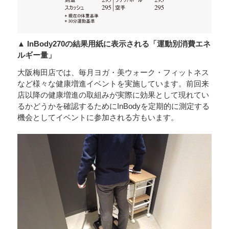
▲ InBody270の結果用紙に表示される「運動別消費エネ
ルギー量」
大阪梅田店では、毎月ヨガ・美ウォーク・フィットネス
など様々な健康増進イベントを実施しています。前回来
店以降の健康増進の取組みが実際に効果として現れてい
るかどうかを確認するためにInBodyを定期的に測定する
機会としてイベントに参加される方もいます。