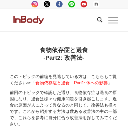
食物依存症と過食
-Part2: 改善法-
このトピックの前編を見逃している方は、こちらもご覧
ください☞「
食物依存症と過食 Part1: 体への影響
」
前回のトピックで確認した通り、食物依存症は過食の原
因になり、過食は様々な健康問題を引き起こします。過
食の原因が人によって異なるのと同じく、改善法も様々
です。これから紹介する方法は数ある改善法の中の一部
で、これらを参考に自分に合う改善法を探してみてくだ
さい。