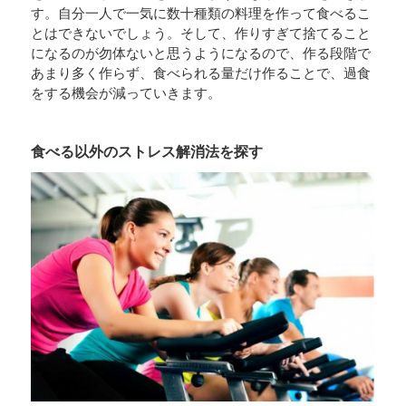
す。自分一人で一気に数十種類の料理を作って食べるこ
とはできないでしょう。そして、作りすぎて捨てること
になるのが勿体ないと思うようになるので、作る段階で
あまり多く作らず、食べられる量だけ作ることで、過食
をする機会が減っていきます。
食べる以外のストレス解消法を探す