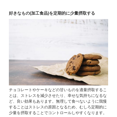
好きなもの(加工食品)を定期的に少量摂取する
チョコレートやケーキなどの甘いものを適量摂取するこ
とは、ストレスを減少させたり、幸せな気持ちになるな
ど、良い効果もあります。無理して食べないように我慢
することはストレスの原因となるため、むしろ定期的に
少量を摂取することでコントロールしやすくなります。