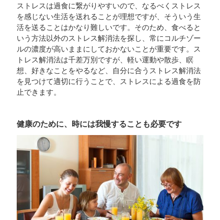
ストレスは過食に繋がりやすいので、なるべくストレス
を感じない生活を送れることが理想ですが、そういう生
活を送ることはかなり難しいです。そのため、食べると
いう方法以外のストレス解消法を探し、常にコルチゾー
ルの濃度が高いままにしておかないことが重要です。ス
トレス解消法は千差万別ですが、軽い運動や散歩、瞑
想、好きなことをやるなど、自分に合うストレス解消法
を見つけて適切に行うことで、ストレスによる過食を防
止できます。
健康のために、時には我慢することも必要です