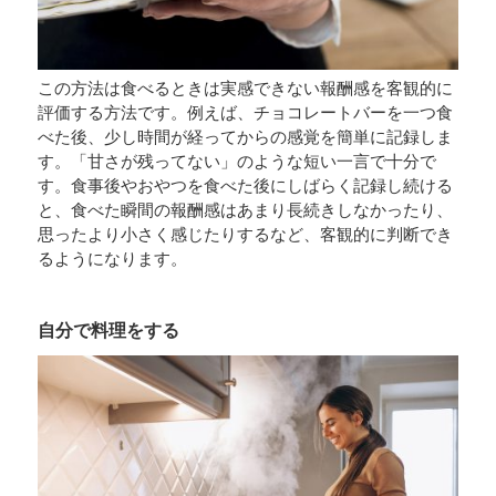
この方法は食べるときは実感できない報酬感を客観的に
評価する方法です。例えば、チョコレートバーを一つ食
べた後、少し時間が経ってからの感覚を簡単に記録しま
す。「甘さが残ってない」のような短い一言で十分で
す。食事後やおやつを食べた後にしばらく記録し続ける
と、食べた瞬間の報酬感はあまり長続きしなかったり、
思ったより小さく感じたりするなど、客観的に判断でき
るようになります。
自分で料理をする