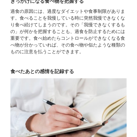
きっかけになる食べ物を把握する
過食の原因には、過度なダイエットや食事制限がありま
す。食べることを我慢している時に突然我慢できなくな
り食べ続けてしまうのです。その「我慢できなくするも
の」が何かを把握することも、過食を防止するためには
重要です。食べ始めたらコントロールができなくなる食
べ物が分かっていれば、その食べ物や似たような種類の
ものに注意を払うことができます。
食べたあとの感情を記録する