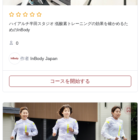
ハイアルチ半田スタジオ:低酸素トレーニングの効果を確かめるた
めのInBody
0
作者
InBody Japan
コースを開始する