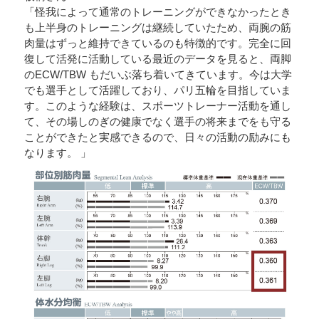
「怪我によって通常のトレーニングができなかったとき
も上半身のトレーニングは継続していたため、両腕の筋
肉量はずっと維持できているのも特徴的です。完全に回
復して活発に活動している最近のデータを見ると、両脚
のECW/TBW もだいぶ落ち着いてきています。今は大学
でも選手として活躍しており、パリ五輪を目指していま
す。このような経験は、スポーツトレーナー活動を通し
て、その場しのぎの健康でなく選手の将来までをも守る
ことができたと実感できるので、日々の活動の励みにも
なります。 」