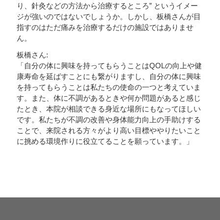
り、針灸などの方法から治療するところ” というイメー
ジが強いのではないでしょうか。しかし、板橋さんが目
指すのはただ痛みを治療するだけの施設ではありませ
ん。
板橋さん:
「自分の体に興味を持ってもらうことはQOLの向上や健
康寿命を延ばすことにも繋がりますし、自分の体に興味
を持ってもらうことは私たちの使命の一つと考えていま
す。また、体に不調があるときや何か問題があると感じ
たとき、本院が相談できる身近な場所にもなってほしい
です。私たちが不調の改善や身体能力向上の手助けする
ことで、来院される方々がより高い目標ややりたいこと
に挑める環境作りに役立てることを願っています。」