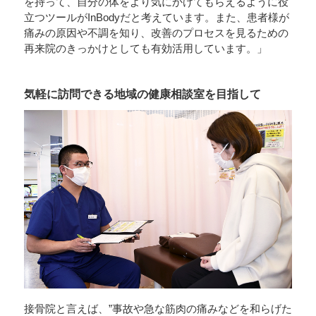
を持って、自分の体をより気にかけてもらえるように役
立つツールがInBodyだと考えています。また、患者様が
痛みの原因や不調を知り、改善のプロセスを見るための
再来院のきっかけとしても有効活用しています。」
気軽に訪問できる地域の健康相談室を目指して
接骨院と言えば、”事故や急な筋肉の痛みなどを和らげた