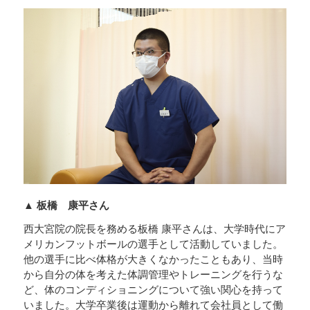
▲ 板橋 康平さん
西大宮院の院長を務める板橋 康平さんは、大学時代にア
メリカンフットボールの選手として活動していました。
他の選手に比べ体格が大きくなかったこともあり、当時
から自分の体を考えた体調管理やトレーニングを行うな
ど、体のコンディショニングについて強い関心を持って
いました。大学卒業後は運動から離れて会社員として働