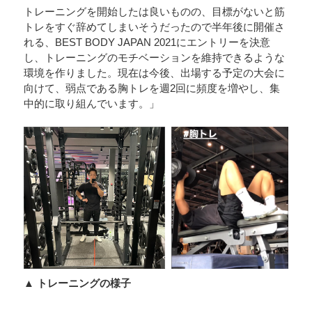
トレーニングを開始したは良いものの、目標がないと筋
トレをすぐ辞めてしまいそうだったので半年後に開催さ
れる、BEST BODY JAPAN 2021にエントリーを決意
し、トレーニングのモチベーションを維持できるような
環境を作りました。現在は今後、出場する予定の大会に
向けて、弱点である胸トレを週2回に頻度を増やし、集
中的に取り組んでいます。」
▲ トレーニングの様子