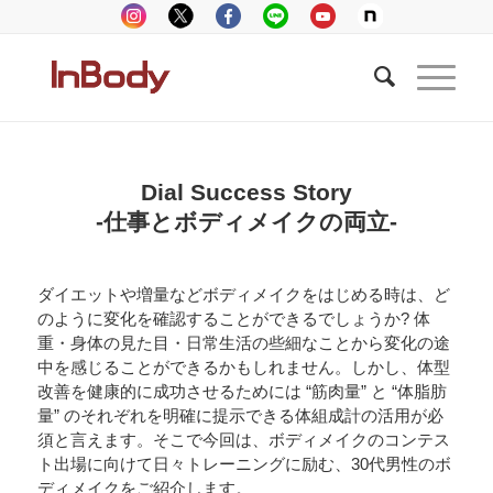
Dial Success Story
-仕事とボディメイクの両立-
ダイエットや増量などボディメイクをはじめる時は、ど
のように変化を確認することができるでしょうか? 体
重・身体の見た目・日常生活の些細なことから変化の途
中を感じることができるかもしれません。しかし、体型
改善を健康的に成功させるためには “筋肉量” と “体脂肪
量” のそれぞれを明確に提示できる体組成計の活用が必
須と言えます。そこで今回は、ボディメイクのコンテス
ト出場に向けて日々トレーニングに励む、30代男性のボ
ディメイクをご紹介します。