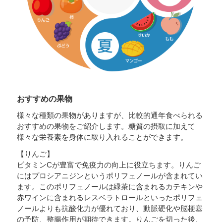
おすすめの果物
様々な種類の果物がありますが、比較的通年食べられる
おすすめの果物をご紹介します。糖質の摂取に加えて
様々な栄養素を身体に取り入れることができます。
【りんご】
ビタミンCが豊富で免疫力の向上に役立ちます。りんご
にはプロシアニジンというポリフェノールが含まれてい
ます。このポリフェノールは緑茶に含まれるカテキンや
赤ワインに含まれるレスベラトロールといったポリフェ
ノールよりも抗酸化力が優れており、動脈硬化や脳梗塞
の予防、整腸作用が期待できます。りんごを切った後、