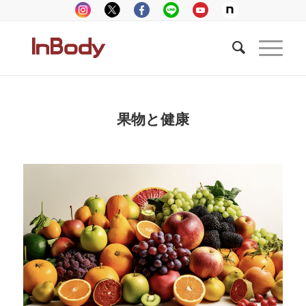
果物と健康