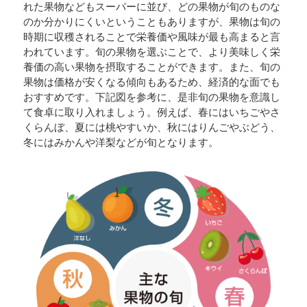
れた果物などもスーパーに並び、どの果物が旬のものな
のか分かりにくいということもありますが、果物は旬の
時期に収穫されることで栄養価や風味が最も高まると言
われています。旬の果物を選ぶことで、より美味しく栄
養価の高い果物を摂取することができます。また、旬の
果物は価格が安くなる傾向もあるため、経済的な面でも
おすすめです。下記図を参考に、是非旬の果物を意識し
て食卓に取り入れましょう。例えば、春にはいちごやさ
くらんぼ、夏には桃やすいか、秋にはりんごやぶどう、
冬にはみかんや洋梨などが旬となります。